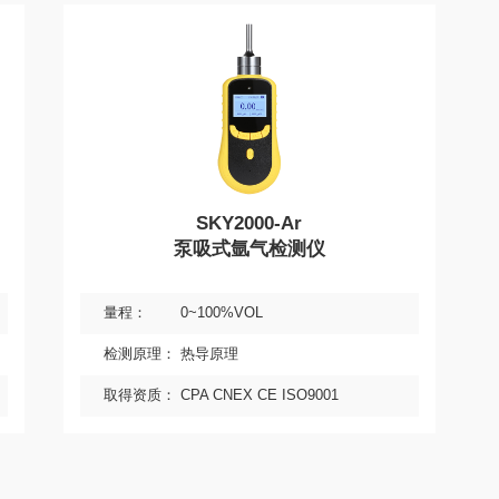
测仪
SKY2000-Ar
泵吸式氩气检测仪
量程：
0~100%VOL
检测原理：
热导原理
取得资质：
CPA CNEX CE ISO9001