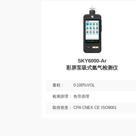
二氧化碳检
更多产品
SKY6000-Ar
彩屏泵吸式氩气检测仪
量程：
0-100%VOL
检测原理：
热导原理
取得资质：
CPA CNEX CE ISO9001