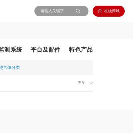
在线商城
及配件
特色产品
监测系统
平台及配件
特色产品
他气体分类
更多
在线询价