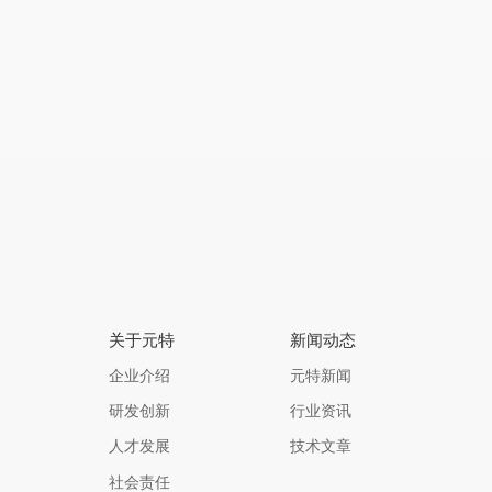
查看详情
获取报价
关于元特
新闻动态
企业介绍
元特新闻
研发创新
行业资讯
人才发展
技术文章
社会责任