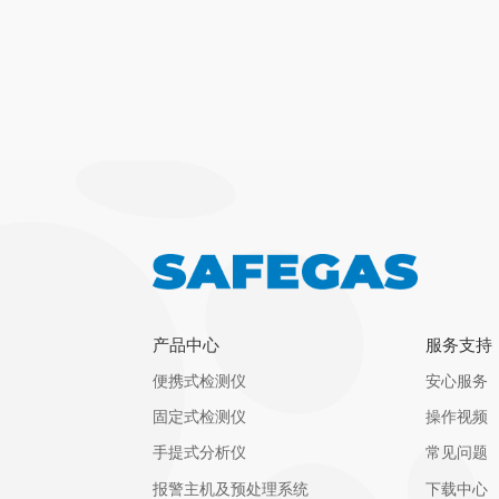
查看详情
获取报价
产品中心
服务支持
便携式检测仪
安心服务
固定式检测仪
操作视频
手提式分析仪
常见问题
报警主机及预处理系统
下载中心